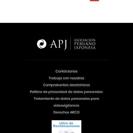
Contáctanos
Trabaja con nosotros
Comprobantes electrónicos
Política de privacidad de datos personales
Tratamiento de datos personales para
videovigilancia
Derechos ARCO