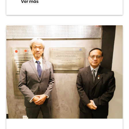
Ver más