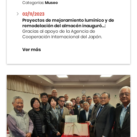
Categorías:
Museo
02/11/2023
Proyectos de mejoramiento lumínico y de
remodelación del almacén inauguró...:
Gracias al apoyo de la Agencia de
Cooperación Internacional del Japón.
Ver más