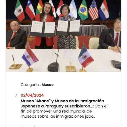
Categorías:
Museo
02/04/2024
Museo “Akane” y Museo de la Inmigración
Japonesa a Paraguay suscribieron...:
Con el
fin de promover una red mundial de
museos sobre las inmigraciones japo...