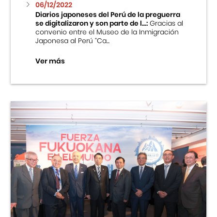
06/12/2022
Diarios japoneses del Perú de la preguerra
se digitalizaron y son parte de l...:
Gracias al
convenio entre el Museo de la Inmigración
Japonesa al Perú “Ca...
Ver más