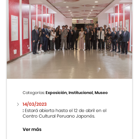
Categorías:
Exposición, Institucional, Museo
14/03/2023
:
Estará abierta hasta el 12 de abril en el
Centro Cultural Peruano Japonés.
Ver más