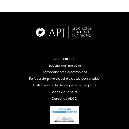
Contáctanos
Trabaja con nosotros
Comprobantes electrónicos
Política de privacidad de datos personales
Tratamiento de datos personales para
videovigilancia
Derechos ARCO