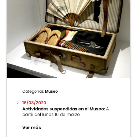
Categorías:
Museo
16/03/2020
Actividades suspendidas en el Museo:
A
partir del lunes 16 de marzo
Ver más