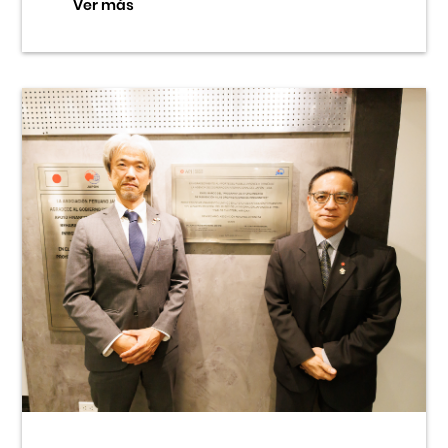
Ver más