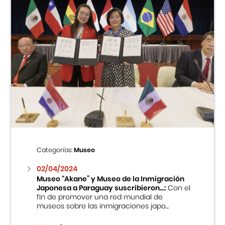
Categorías:
Museo
02/04/2024
Museo “Akane” y Museo de la Inmigración
Japonesa a Paraguay suscribieron...:
Con el
fin de promover una red mundial de
museos sobre las inmigraciones japo...