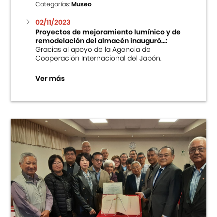
Categorías:
Museo
02/11/2023
Proyectos de mejoramiento lumínico y de
remodelación del almacén inauguró...:
Gracias al apoyo de la Agencia de
Cooperación Internacional del Japón.
Ver más