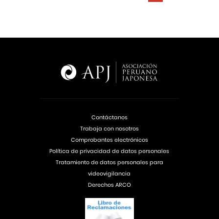
Contáctanos
Trabaja con nosotros
Comprobantes electrónicos
Política de privacidad de datos personales
Tratamiento de datos personales para
videovigilancia
Derechos ARCO