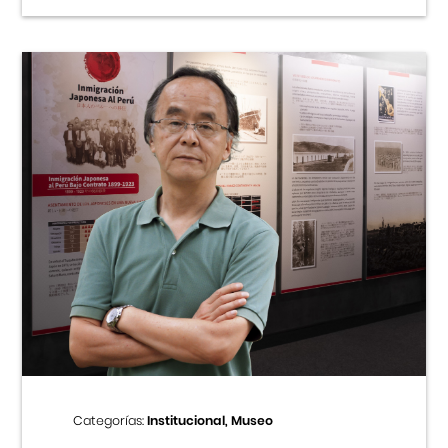
Categorías:
Institucional, Museo