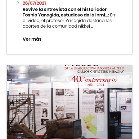
26/07/2021
Revive la entrevista con el historiador
Toshio Yanagida, estudioso de la inmi...:
En
el video, el profesor Yanagida destaca los
aportes de la comunidad nikkei ...
Ver más