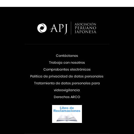
Contáctanos
Trabaja con nosotros
Comprobantes electrónicos
Política de privacidad de datos personales
Tratamiento de datos personales para
videovigilancia
Derechos ARCO