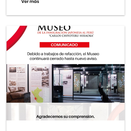
Ver más