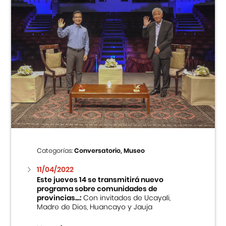
Categorías:
Conversatorio, Museo
11/04/2022
Este jueves 14 se transmitirá nuevo
programa sobre comunidades de
provincias...:
Con invitados de Ucayali,
Madre de Dios, Huancayo y Jauja