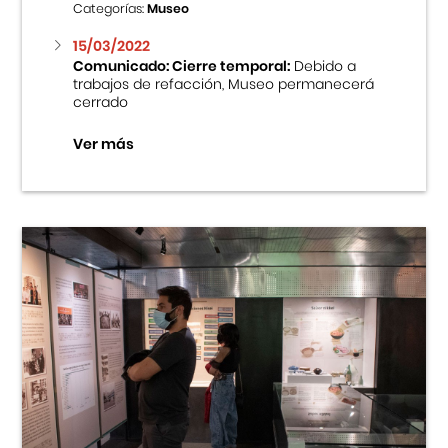
Categorías:
Museo
15/03/2022
Comunicado: Cierre temporal:
Debido a
trabajos de refacción, Museo permanecerá
cerrado
Ver más