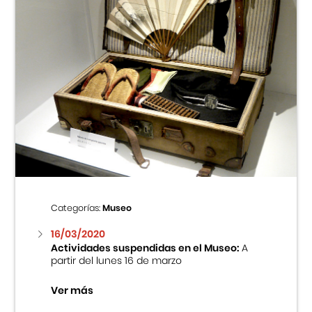
Categorías:
Museo
16/03/2020
Actividades suspendidas en el Museo:
A
partir del lunes 16 de marzo
Ver más