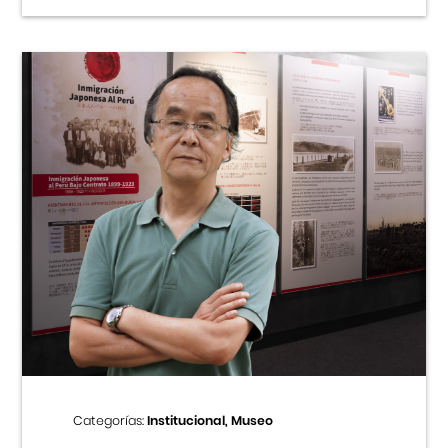
Categorías:
Institucional, Museo