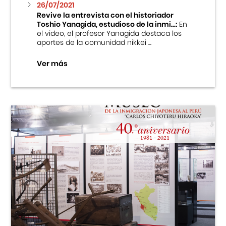
26/07/2021
Revive la entrevista con el historiador
Toshio Yanagida, estudioso de la inmi...:
En
el video, el profesor Yanagida destaca los
aportes de la comunidad nikkei ...
Ver más