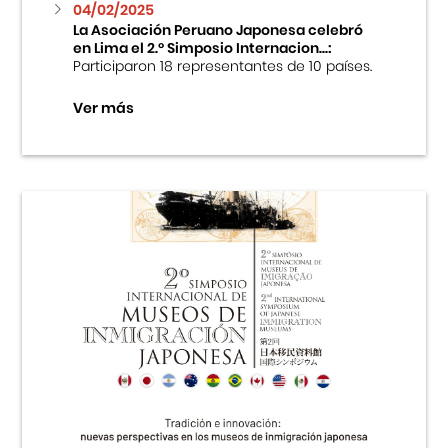
04/02/2025
La Asociación Peruano Japonesa celebró
en Lima el 2.º Simposio Internacion...:
Participaron 18 representantes de 10 países.
Ver más