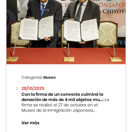
Categorías:
Museo
28/10/2025
Con la firma de un convenio culminó la
donación de más de 4 mil objetos mu...:
La
firma se realizó el 27 de octubre en el
Museo de la Inmigración Japonesa...
Ver más