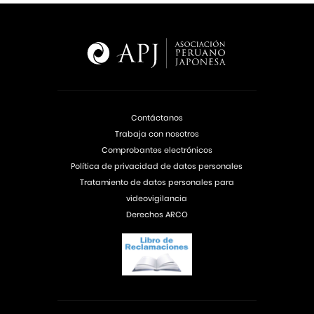
Contáctanos
Trabaja con nosotros
Comprobantes electrónicos
Política de privacidad de datos personales
Tratamiento de datos personales para
videovigilancia
Derechos ARCO