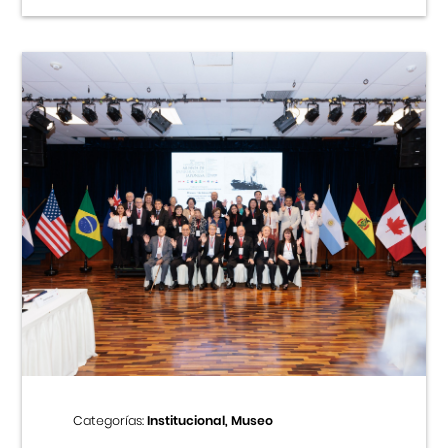
Categorías:
Institucional, Museo