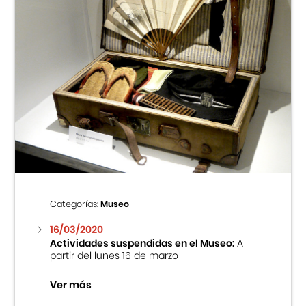
Categorías:
Museo
16/03/2020
Actividades suspendidas en el Museo:
A
partir del lunes 16 de marzo
Ver más