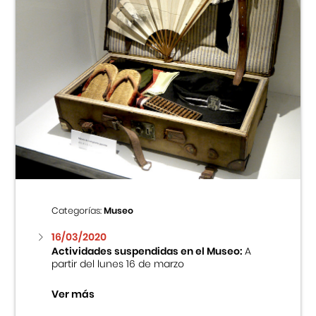
Categorías:
Museo
16/03/2020
Actividades suspendidas en el Museo:
A
partir del lunes 16 de marzo
Ver más