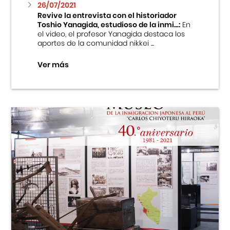
26/07/2021
Revive la entrevista con el historiador
Toshio Yanagida, estudioso de la inmi...:
En
el video, el profesor Yanagida destaca los
aportes de la comunidad nikkei ...
Ver más