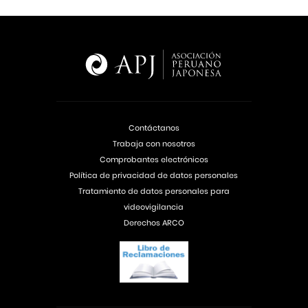
Contáctanos
Trabaja con nosotros
Comprobantes electrónicos
Política de privacidad de datos personales
Tratamiento de datos personales para
videovigilancia
Derechos ARCO