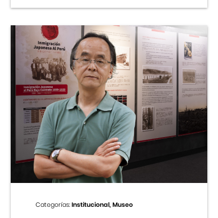
Categorías:
Institucional, Museo