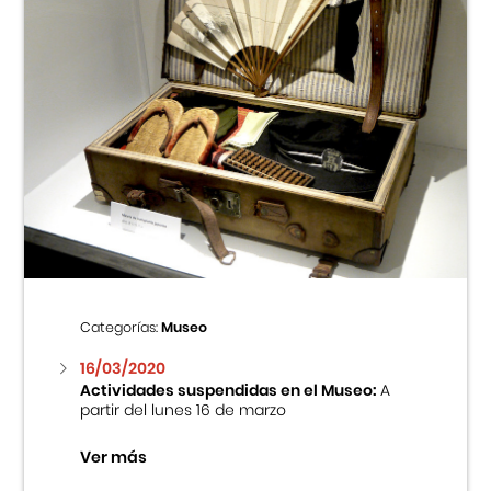
Categorías:
Museo
16/03/2020
Actividades suspendidas en el Museo:
A
partir del lunes 16 de marzo
Ver más