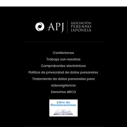
Contáctanos
Trabaja con nosotros
Comprobantes electrónicos
Política de privacidad de datos personales
Tratamiento de datos personales para
videovigilancia
Derechos ARCO