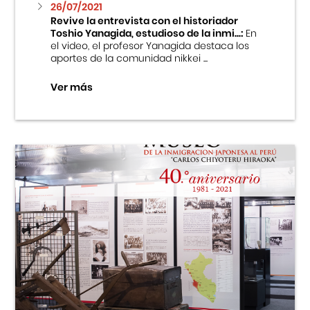
26/07/2021
Revive la entrevista con el historiador
Toshio Yanagida, estudioso de la inmi...:
En
el video, el profesor Yanagida destaca los
aportes de la comunidad nikkei ...
Ver más