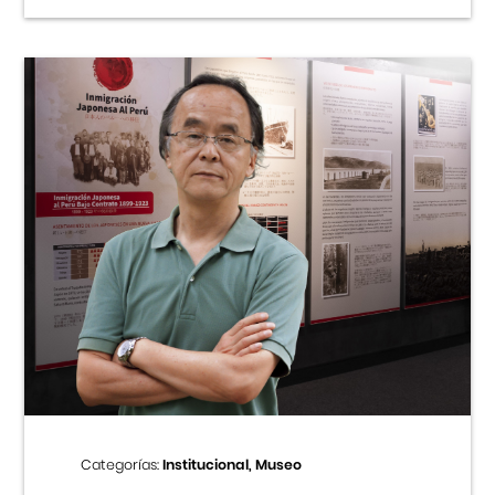
Categorías:
Institucional, Museo