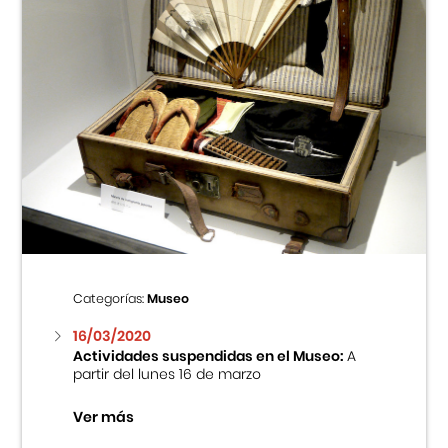
Categorías:
Museo
16/03/2020
Actividades suspendidas en el Museo:
A
partir del lunes 16 de marzo
Ver más