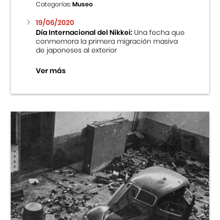
Categorías:
Museo
19/06/2020
Día Internacional del Nikkei:
Una fecha que
conmemora la primera migración masiva
de japoneses al exterior
Ver más