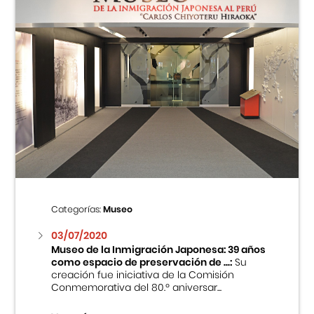
Categorías:
Museo
03/07/2020
Museo de la Inmigración Japonesa: 39 años
como espacio de preservación de ...:
Su
creación fue iniciativa de la Comisión
Conmemorativa del 80.º aniversar...