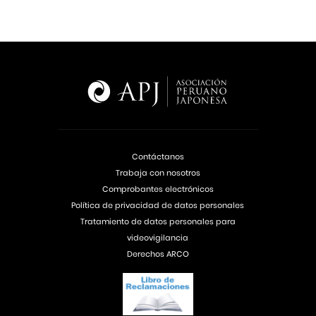
Contáctanos
Trabaja con nosotros
Comprobantes electrónicos
Política de privacidad de datos personales
Tratamiento de datos personales para
videovigilancia
Derechos ARCO