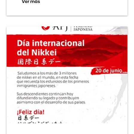
Ver más