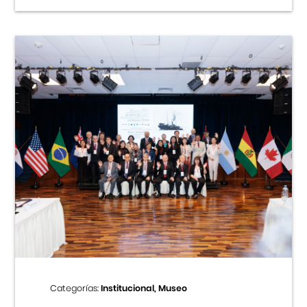
Categorías:
Institucional, Museo