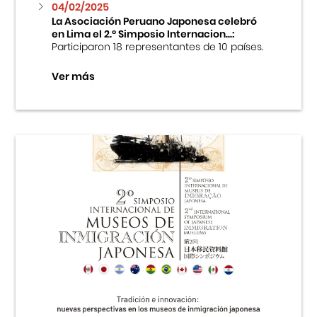
04/02/2025
La Asociación Peruano Japonesa celebró
en Lima el 2.º Simposio Internacion...:
Participaron 18 representantes de 10 países.
Ver más