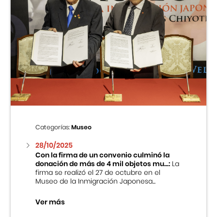
Categorías:
Museo
28/10/2025
Con la firma de un convenio culminó la
donación de más de 4 mil objetos mu...:
La
firma se realizó el 27 de octubre en el
Museo de la Inmigración Japonesa...
Ver más