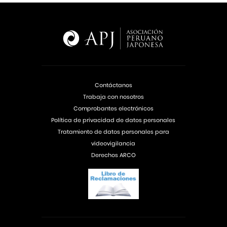
Contáctanos
Trabaja con nosotros
Comprobantes electrónicos
Política de privacidad de datos personales
Tratamiento de datos personales para
videovigilancia
Derechos ARCO