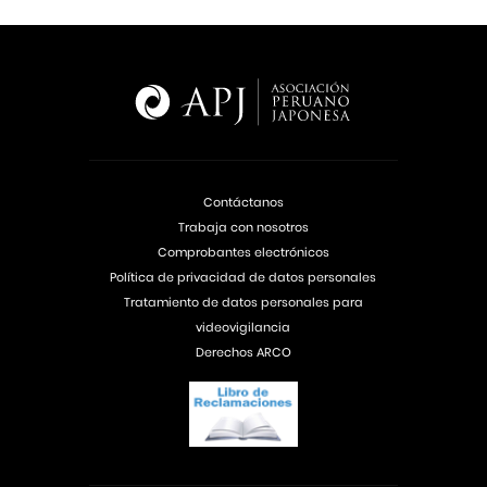
Contáctanos
Trabaja con nosotros
Comprobantes electrónicos
Política de privacidad de datos personales
Tratamiento de datos personales para
videovigilancia
Derechos ARCO