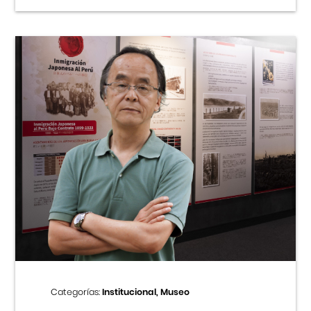
Categorías:
Institucional, Museo