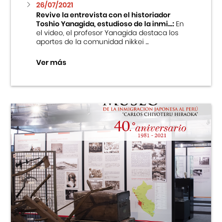
26/07/2021
Revive la entrevista con el historiador
Toshio Yanagida, estudioso de la inmi...:
En
el video, el profesor Yanagida destaca los
aportes de la comunidad nikkei ...
Ver más