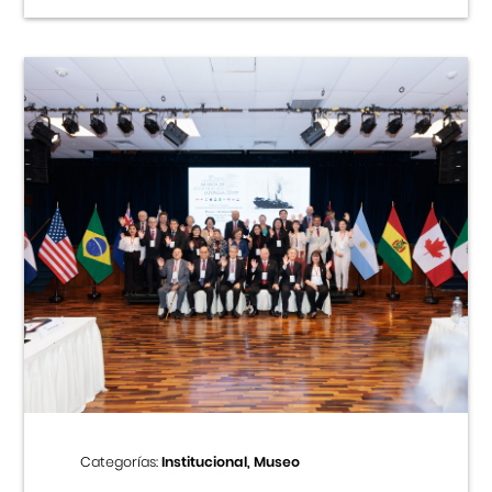
Categorías:
Institucional, Museo