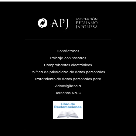
Contáctanos
Trabaja con nosotros
Comprobantes electrónicos
Política de privacidad de datos personales
Tratamiento de datos personales para
videovigilancia
Derechos ARCO