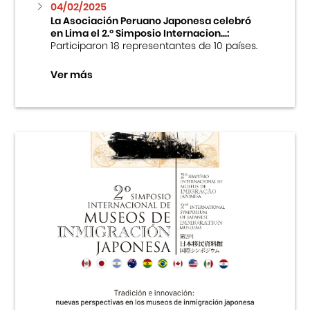
04/02/2025
La Asociación Peruano Japonesa celebró
en Lima el 2.º Simposio Internacion...:
Participaron 18 representantes de 10 países.
Ver más