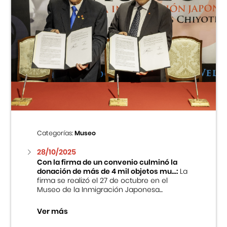
Categorías:
Museo
28/10/2025
Con la firma de un convenio culminó la
donación de más de 4 mil objetos mu...:
La
firma se realizó el 27 de octubre en el
Museo de la Inmigración Japonesa...
Ver más