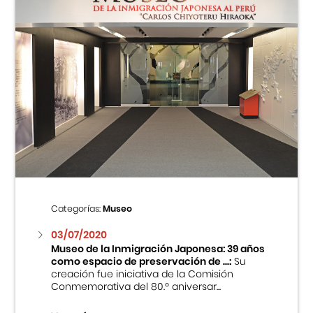
Categorías:
Museo
03/07/2020
Museo de la Inmigración Japonesa: 39 años
como espacio de preservación de ...:
Su
creación fue iniciativa de la Comisión
Conmemorativa del 80.º aniversar...