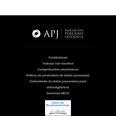
Contáctanos
Trabaja con nosotros
Comprobantes electrónicos
Política de privacidad de datos personales
Tratamiento de datos personales para
videovigilancia
Derechos ARCO