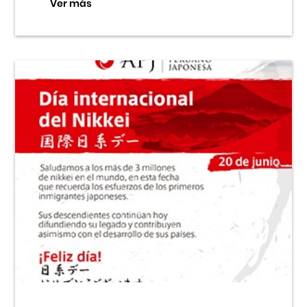
Ver más