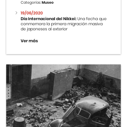
Categorías:
Museo
19/06/2020
Día Internacional del Nikkei:
Una fecha que
conmemora la primera migración masiva
de japoneses al exterior
Ver más