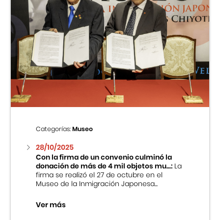
Categorías:
Museo
28/10/2025
Con la firma de un convenio culminó la
donación de más de 4 mil objetos mu...:
La
firma se realizó el 27 de octubre en el
Museo de la Inmigración Japonesa...
Ver más