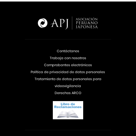
Contáctanos
Trabaja con nosotros
Comprobantes electrónicos
Política de privacidad de datos personales
Tratamiento de datos personales para
videovigilancia
Derechos ARCO