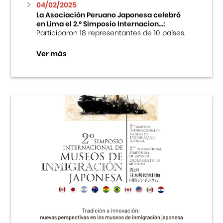
04/02/2025
La Asociación Peruano Japonesa celebró
en Lima el 2.º Simposio Internacion...:
Participaron 18 representantes de 10 países.
Ver más