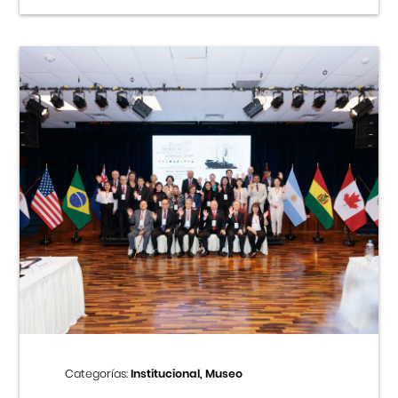
Categorías:
Institucional, Museo