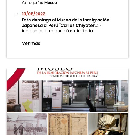
Categorías:
Museo
19/05/2022
Este domingo el Museo de la Inmigración
Japonesa al Perú “Carlos Chiyoter...:
El
ingreso es libre con aforo limitado.
Ver más