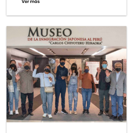
Ver más