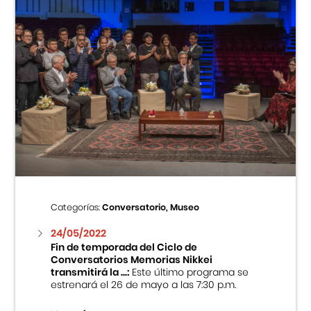
Categorías:
Conversatorio, Museo
24/05/2022
Fin de temporada del Ciclo de
Conversatorios Memorias Nikkei
transmitirá la ...:
Este último programa se
estrenará el 26 de mayo a las 7:30 p.m.