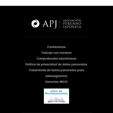
Contáctanos
Trabaja con nosotros
Comprobantes electrónicos
Política de privacidad de datos personales
Tratamiento de datos personales para
videovigilancia
Derechos ARCO