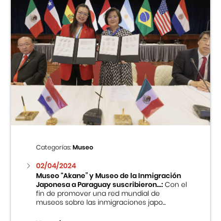
Categorías:
Museo
02/04/2024
Museo “Akane” y Museo de la Inmigración
Japonesa a Paraguay suscribieron...:
Con el
fin de promover una red mundial de
museos sobre las inmigraciones japo...