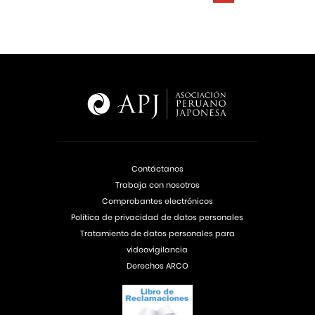
Contáctanos
Trabaja con nosotros
Comprobantes electrónicos
Política de privacidad de datos personales
Tratamiento de datos personales para
videovigilancia
Derechos ARCO