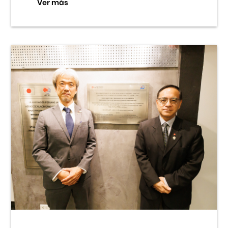
Ver más