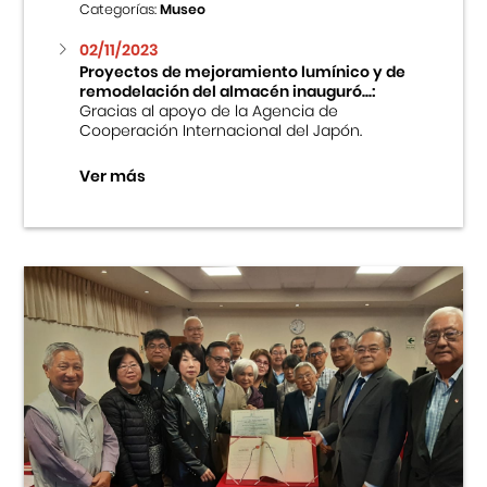
Categorías:
Museo
02/11/2023
Proyectos de mejoramiento lumínico y de
remodelación del almacén inauguró...:
Gracias al apoyo de la Agencia de
Cooperación Internacional del Japón.
Ver más