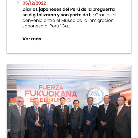
06/12/2022
Diarios japoneses del Perú de la preguerra
se digitalizaron y son parte de l...:
Gracias al
convenio entre el Museo de la Inmigración
Japonesa al Perú “Ca...
Ver más