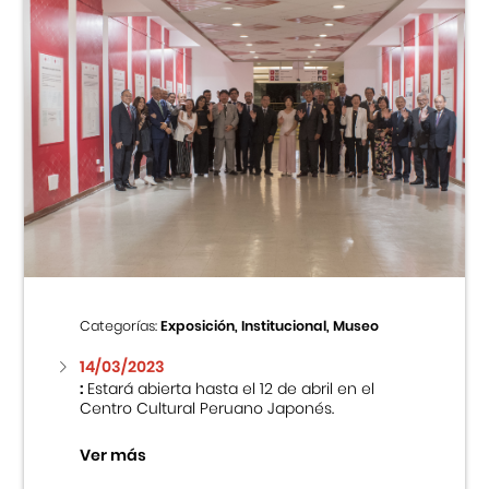
Categorías:
Exposición, Institucional, Museo
14/03/2023
:
Estará abierta hasta el 12 de abril en el
Centro Cultural Peruano Japonés.
Ver más