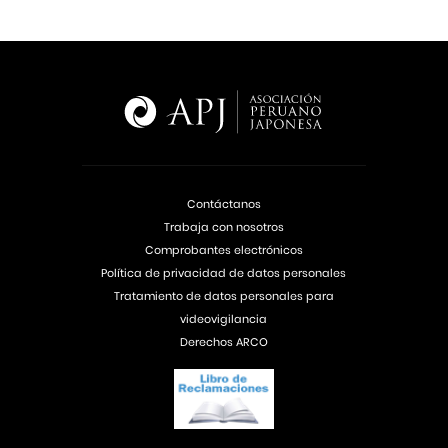
Contáctanos
Trabaja con nosotros
Comprobantes electrónicos
Política de privacidad de datos personales
Tratamiento de datos personales para
videovigilancia
Derechos ARCO