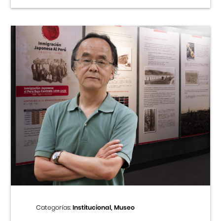
Categorías:
Institucional, Museo