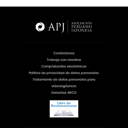
Contáctanos
Trabaja con nosotros
Comprobantes electrónicos
Política de privacidad de datos personales
Tratamiento de datos personales para
videovigilancia
Derechos ARCO