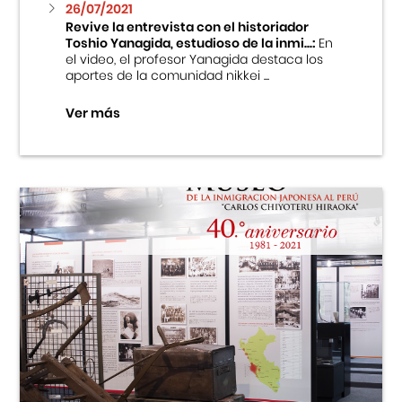
26/07/2021
Revive la entrevista con el historiador
Toshio Yanagida, estudioso de la inmi...:
En
el video, el profesor Yanagida destaca los
aportes de la comunidad nikkei ...
Ver más