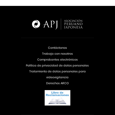
Contáctanos
Trabaja con nosotros
Comprobantes electrónicos
Política de privacidad de datos personales
Tratamiento de datos personales para
videovigilancia
Derechos ARCO