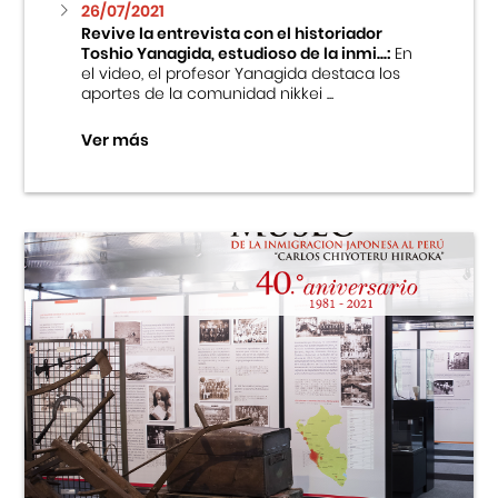
26/07/2021
Revive la entrevista con el historiador
Toshio Yanagida, estudioso de la inmi...:
En
el video, el profesor Yanagida destaca los
aportes de la comunidad nikkei ...
Ver más