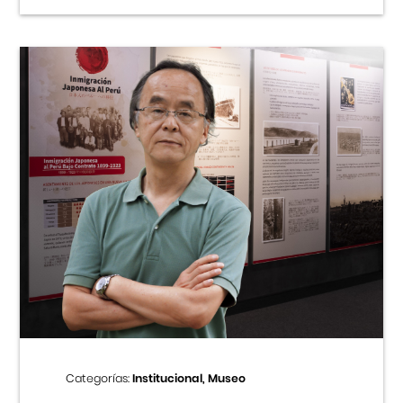
Categorías:
Institucional, Museo