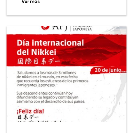
Ver más