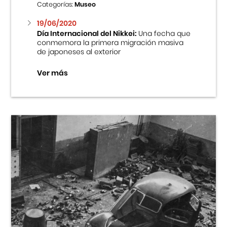
Categorías:
Museo
19/06/2020
Día Internacional del Nikkei:
Una fecha que
conmemora la primera migración masiva
de japoneses al exterior
Ver más