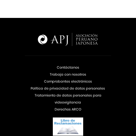
Contáctanos
Trabaja con nosotros
Comprobantes electrónicos
Política de privacidad de datos personales
Tratamiento de datos personales para
videovigilancia
Derechos ARCO