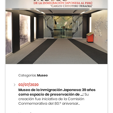
Categorías:
Museo
03/07/2020
Museo de la Inmigración Japonesa: 39 años
como espacio de preservación de ...:
Su
creación fue iniciativa de la Comisión
Conmemorativa del 80.º aniversar...