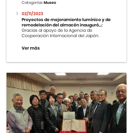
Categorías:
Museo
02/11/2023
Proyectos de mejoramiento lumínico y de
remodelación del almacén inauguró...:
Gracias al apoyo de la Agencia de
Cooperación Internacional del Japón.
Ver más