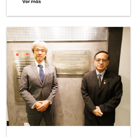
Ver más