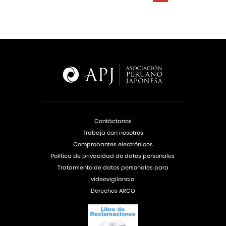
Contáctanos
Trabaja con nosotros
Comprobantes electrónicos
Política de privacidad de datos personales
Tratamiento de datos personales para
videovigilancia
Derechos ARCO