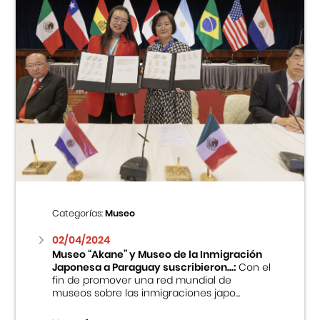
Categorías:
Museo
02/04/2024
Museo “Akane” y Museo de la Inmigración
Japonesa a Paraguay suscribieron...:
Con el
fin de promover una red mundial de
museos sobre las inmigraciones japo...