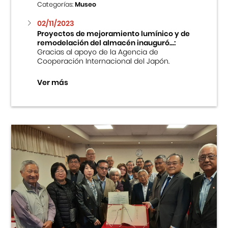
Categorías:
Museo
02/11/2023
Proyectos de mejoramiento lumínico y de
remodelación del almacén inauguró...:
Gracias al apoyo de la Agencia de
Cooperación Internacional del Japón.
Ver más