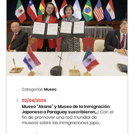
Categorías:
Museo
02/04/2024
Museo “Akane” y Museo de la Inmigración
Japonesa a Paraguay suscribieron...:
Con el
fin de promover una red mundial de
museos sobre las inmigraciones japo...