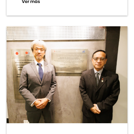
Ver más