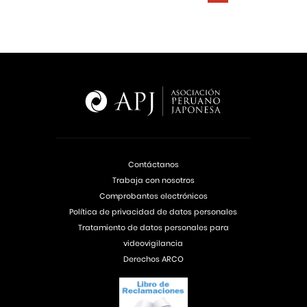
Contáctanos
Trabaja con nosotros
Comprobantes electrónicos
Política de privacidad de datos personales
Tratamiento de datos personales para
videovigilancia
Derechos ARCO