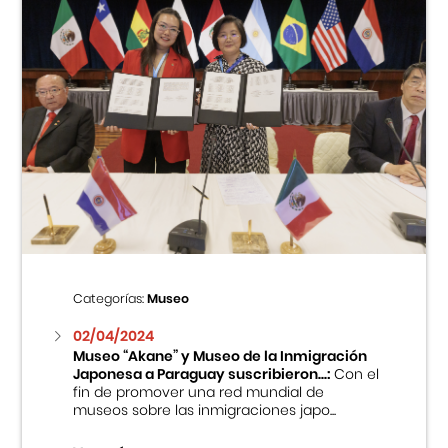
Categorías:
Museo
02/04/2024
Museo “Akane” y Museo de la Inmigración
Japonesa a Paraguay suscribieron...:
Con el
fin de promover una red mundial de
museos sobre las inmigraciones japo...