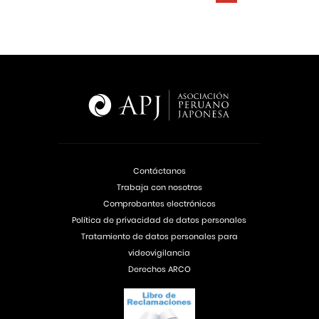
Contáctanos
Trabaja con nosotros
Comprobantes electrónicos
Política de privacidad de datos personales
Tratamiento de datos personales para
videovigilancia
Derechos ARCO