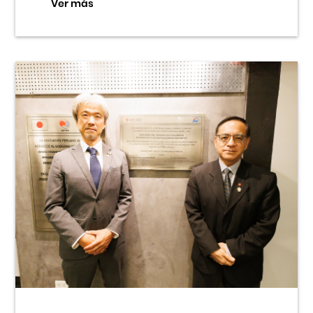
Ver más