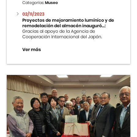
Categorías:
Museo
02/11/2023
Proyectos de mejoramiento lumínico y de
remodelación del almacén inauguró...:
Gracias al apoyo de la Agencia de
Cooperación Internacional del Japón.
Ver más