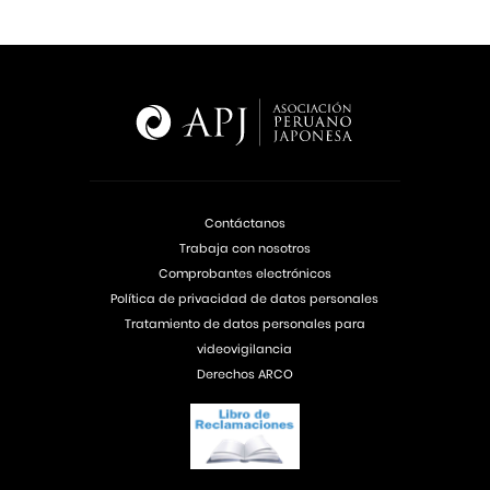
Contáctanos
Trabaja con nosotros
Comprobantes electrónicos
Política de privacidad de datos personales
Tratamiento de datos personales para
videovigilancia
Derechos ARCO