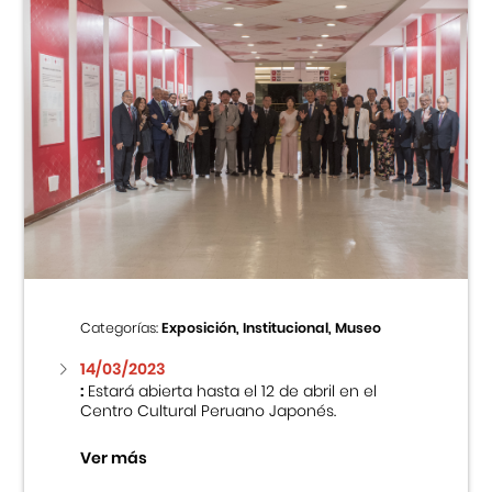
Categorías:
Exposición, Institucional, Museo
14/03/2023
:
Estará abierta hasta el 12 de abril en el
Centro Cultural Peruano Japonés.
Ver más