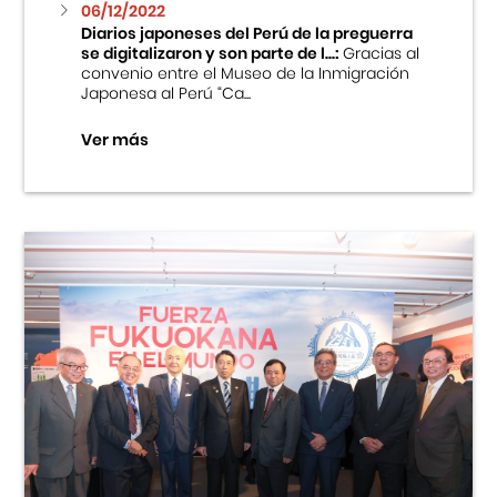
06/12/2022
Diarios japoneses del Perú de la preguerra
se digitalizaron y son parte de l...:
Gracias al
convenio entre el Museo de la Inmigración
Japonesa al Perú “Ca...
Ver más