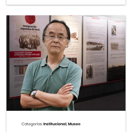
Categorías:
Institucional, Museo