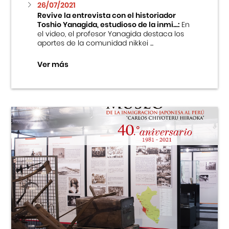
26/07/2021
Revive la entrevista con el historiador
Toshio Yanagida, estudioso de la inmi...:
En
el video, el profesor Yanagida destaca los
aportes de la comunidad nikkei ...
Ver más