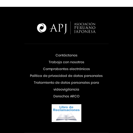
Contáctanos
Trabaja con nosotros
Comprobantes electrónicos
Política de privacidad de datos personales
Tratamiento de datos personales para
videovigilancia
Derechos ARCO