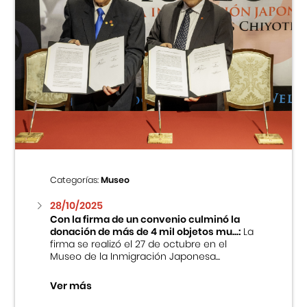
Categorías:
Museo
28/10/2025
Con la firma de un convenio culminó la
donación de más de 4 mil objetos mu...:
La
firma se realizó el 27 de octubre en el
Museo de la Inmigración Japonesa...
Ver más