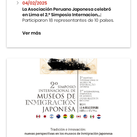
04/02/2025
La Asociación Peruano Japonesa celebró
en Lima el 2.º Simposio Internacion...:
Participaron 18 representantes de 10 países.
Ver más