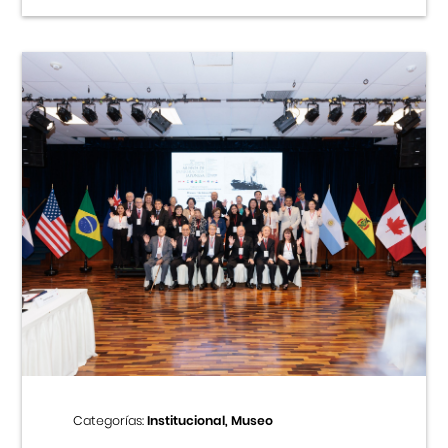
Categorías:
Institucional, Museo