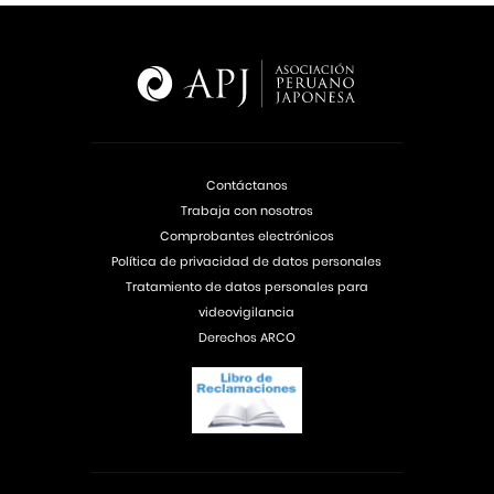
Contáctanos
Trabaja con nosotros
Comprobantes electrónicos
Política de privacidad de datos personales
Tratamiento de datos personales para
videovigilancia
Derechos ARCO