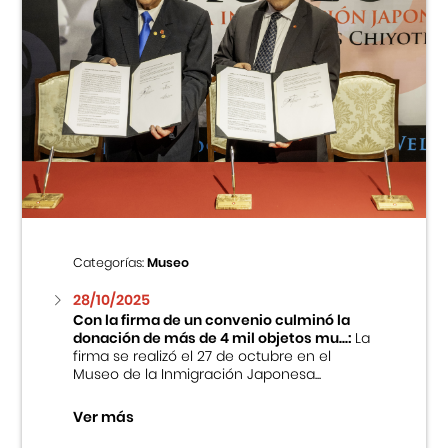
Categorías:
Museo
28/10/2025
Con la firma de un convenio culminó la
donación de más de 4 mil objetos mu...:
La
firma se realizó el 27 de octubre en el
Museo de la Inmigración Japonesa...
Ver más