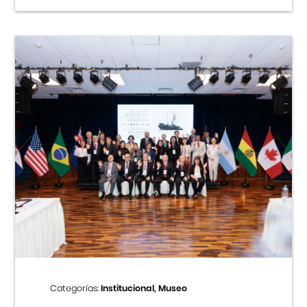
Categorías:
Institucional, Museo