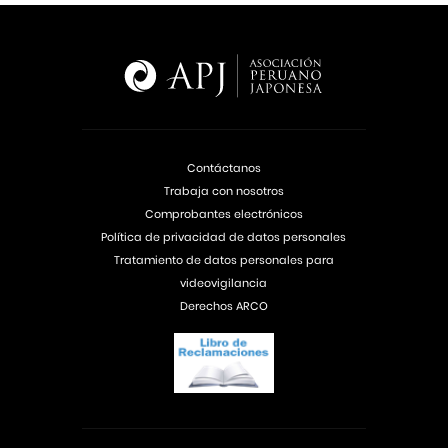
Contáctanos
Trabaja con nosotros
Comprobantes electrónicos
Política de privacidad de datos personales
Tratamiento de datos personales para
videovigilancia
Derechos ARCO