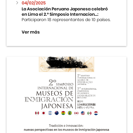
04/02/2025
La Asociación Peruano Japonesa celebró
en Lima el 2.º Simposio Internacion...:
Participaron 18 representantes de 10 países.
Ver más