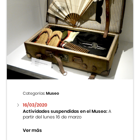
Categorías:
Museo
16/03/2020
Actividades suspendidas en el Museo:
A
partir del lunes 16 de marzo
Ver más