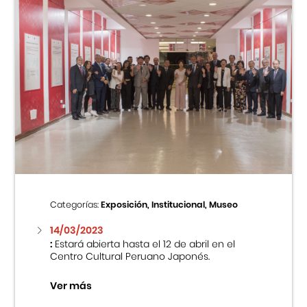
Categorías:
Exposición, Institucional, Museo
14/03/2023
:
Estará abierta hasta el 12 de abril en el
Centro Cultural Peruano Japonés.
Ver más