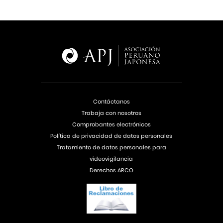
Contáctanos
Trabaja con nosotros
Comprobantes electrónicos
Política de privacidad de datos personales
Tratamiento de datos personales para
videovigilancia
Derechos ARCO