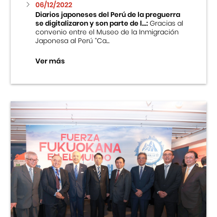
06/12/2022
Diarios japoneses del Perú de la preguerra
se digitalizaron y son parte de l...:
Gracias al
convenio entre el Museo de la Inmigración
Japonesa al Perú “Ca...
Ver más