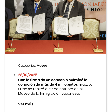
Categorías:
Museo
28/10/2025
Con la firma de un convenio culminó la
donación de más de 4 mil objetos mu...:
La
firma se realizó el 27 de octubre en el
Museo de la Inmigración Japonesa...
Ver más