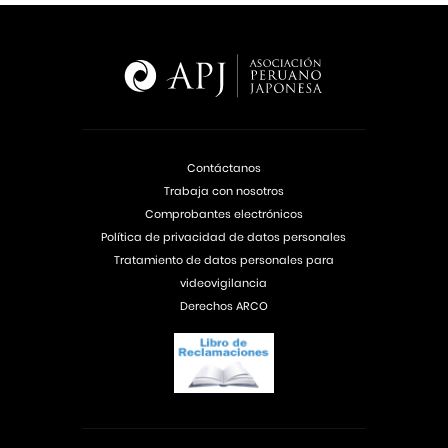
Contáctanos
Trabaja con nosotros
Comprobantes electrónicos
Política de privacidad de datos personales
Tratamiento de datos personales para
videovigilancia
Derechos ARCO