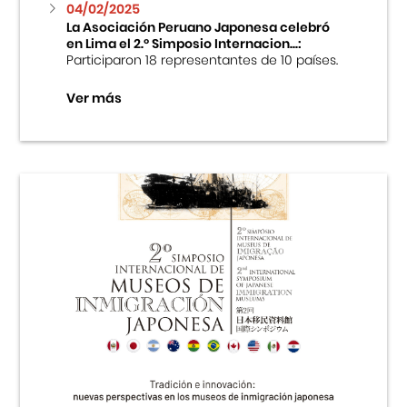
04/02/2025
La Asociación Peruano Japonesa celebró
en Lima el 2.º Simposio Internacion...:
Participaron 18 representantes de 10 países.
Ver más