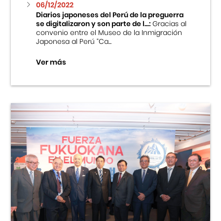
06/12/2022
Diarios japoneses del Perú de la preguerra
se digitalizaron y son parte de l...:
Gracias al
convenio entre el Museo de la Inmigración
Japonesa al Perú “Ca...
Ver más