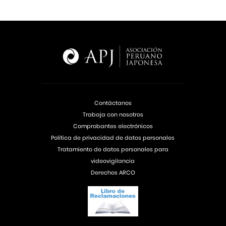
Contáctanos
Trabaja con nosotros
Comprobantes electrónicos
Política de privacidad de datos personales
Tratamiento de datos personales para
videovigilancia
Derechos ARCO