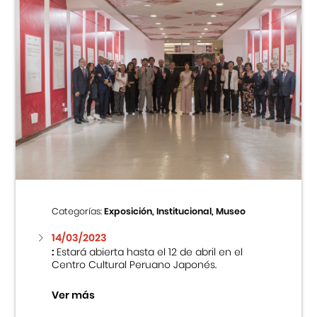
Categorías:
Exposición, Institucional, Museo
14/03/2023
:
Estará abierta hasta el 12 de abril en el
Centro Cultural Peruano Japonés.
Ver más