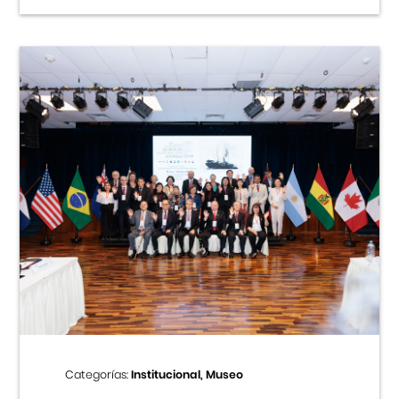
Categorías:
Institucional, Museo