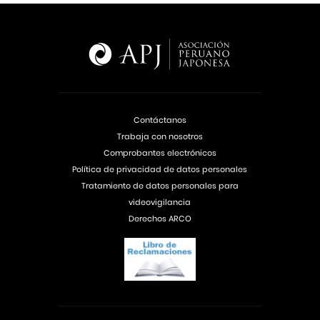
Contáctanos
Trabaja con nosotros
Comprobantes electrónicos
Política de privacidad de datos personales
Tratamiento de datos personales para
videovigilancia
Derechos ARCO