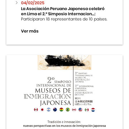
04/02/2025
La Asociación Peruano Japonesa celebró
en Lima el 2.º Simposio Internacion...:
Participaron 18 representantes de 10 países.
Ver más