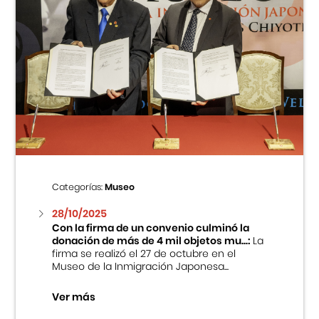
Categorías:
Museo
28/10/2025
Con la firma de un convenio culminó la
donación de más de 4 mil objetos mu...:
La
firma se realizó el 27 de octubre en el
Museo de la Inmigración Japonesa...
Ver más