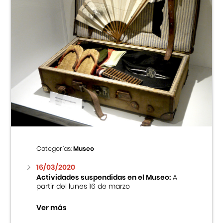
Categorías:
Museo
16/03/2020
Actividades suspendidas en el Museo:
A
partir del lunes 16 de marzo
Ver más