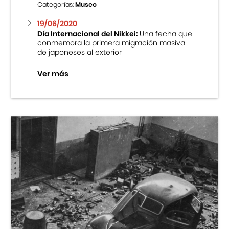
Categorías:
Museo
19/06/2020
Día Internacional del Nikkei:
Una fecha que
conmemora la primera migración masiva
de japoneses al exterior
Ver más