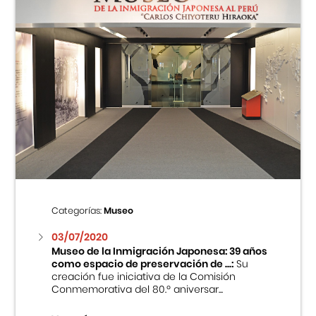
Categorías:
Museo
03/07/2020
Museo de la Inmigración Japonesa: 39 años
como espacio de preservación de ...:
Su
creación fue iniciativa de la Comisión
Conmemorativa del 80.º aniversar...