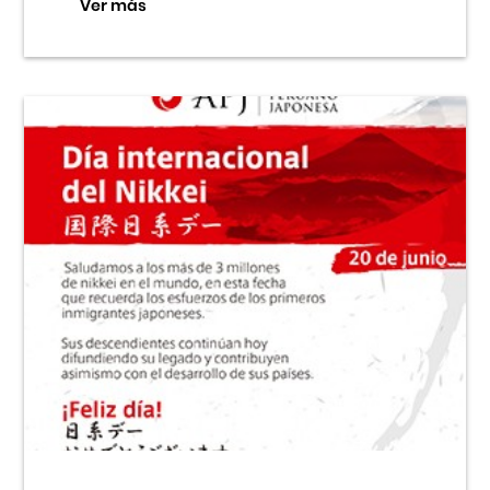
Ver más