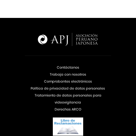
Contáctanos
Trabaja con nosotros
Comprobantes electrónicos
Política de privacidad de datos personales
Tratamiento de datos personales para
videovigilancia
Derechos ARCO