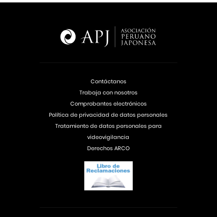
Contáctanos
Trabaja con nosotros
Comprobantes electrónicos
Política de privacidad de datos personales
Tratamiento de datos personales para
videovigilancia
Derechos ARCO