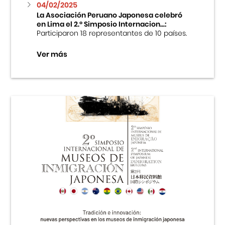
04/02/2025
La Asociación Peruano Japonesa celebró
en Lima el 2.º Simposio Internacion...:
Participaron 18 representantes de 10 países.
Ver más