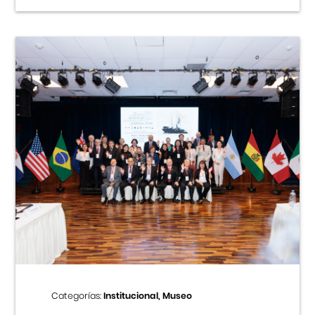
Categorías:
Institucional, Museo