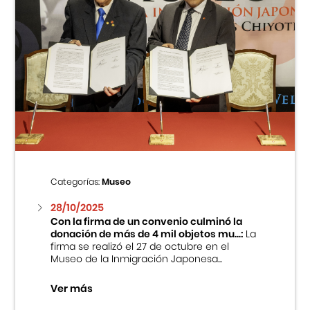
Categorías:
Museo
28/10/2025
Con la firma de un convenio culminó la
donación de más de 4 mil objetos mu...:
La
firma se realizó el 27 de octubre en el
Museo de la Inmigración Japonesa...
Ver más