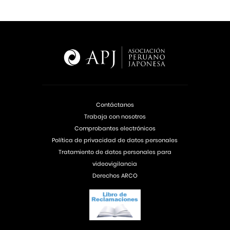
Contáctanos
Trabaja con nosotros
Comprobantes electrónicos
Política de privacidad de datos personales
Tratamiento de datos personales para
videovigilancia
Derechos ARCO