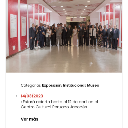
Categorías:
Exposición, Institucional, Museo
14/03/2023
:
Estará abierta hasta el 12 de abril en el
Centro Cultural Peruano Japonés.
Ver más