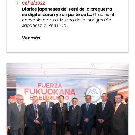
06/12/2022
Diarios japoneses del Perú de la preguerra
se digitalizaron y son parte de l...:
Gracias al
convenio entre el Museo de la Inmigración
Japonesa al Perú “Ca...
Ver más