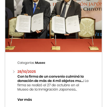
Categorías:
Museo
28/10/2025
Con la firma de un convenio culminó la
donación de más de 4 mil objetos mu...:
La
firma se realizó el 27 de octubre en el
Museo de la Inmigración Japonesa...
Ver más