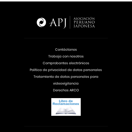
Contáctanos
Trabaja con nosotros
Comprobantes electrónicos
Política de privacidad de datos personales
Tratamiento de datos personales para
videovigilancia
Derechos ARCO