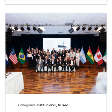
Categorías:
Institucional, Museo