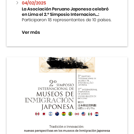
04/02/2025
La Asociación Peruano Japonesa celebró
en Lima el 2.º Simposio Internacion...:
Participaron 18 representantes de 10 países.
Ver más