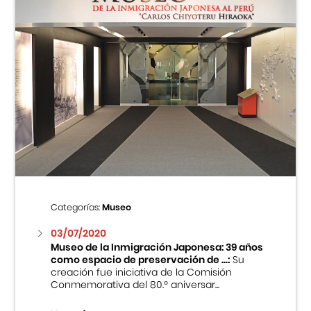
Categorías:
Museo
03/07/2020
Museo de la Inmigración Japonesa: 39 años
como espacio de preservación de ...:
Su
creación fue iniciativa de la Comisión
Conmemorativa del 80.º aniversar...