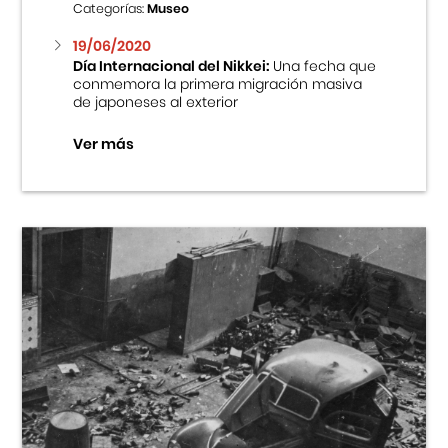
Categorías:
Museo
19/06/2020
Día Internacional del Nikkei:
Una fecha que
conmemora la primera migración masiva
de japoneses al exterior
Ver más