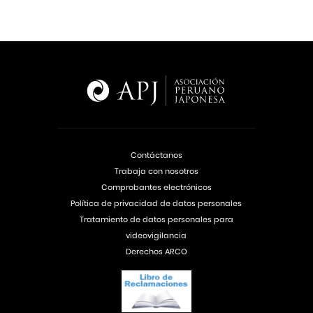
Contáctanos
Trabaja con nosotros
Comprobantes electrónicos
Política de privacidad de datos personales
Tratamiento de datos personales para
videovigilancia
Derechos ARCO