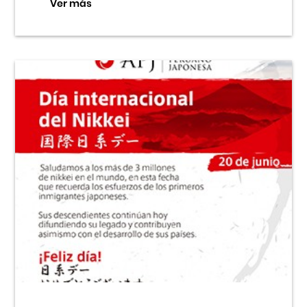
Ver más