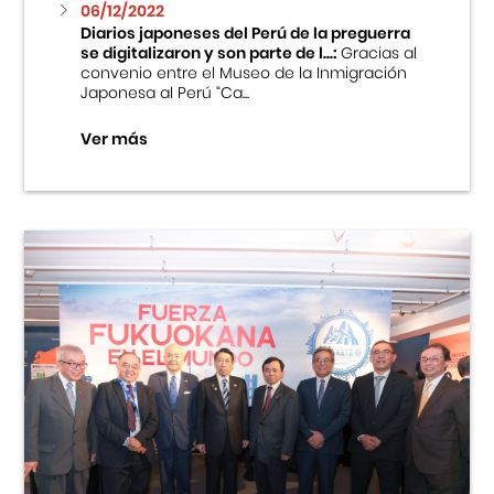
06/12/2022
Diarios japoneses del Perú de la preguerra
se digitalizaron y son parte de l...:
Gracias al
convenio entre el Museo de la Inmigración
Japonesa al Perú “Ca...
Ver más