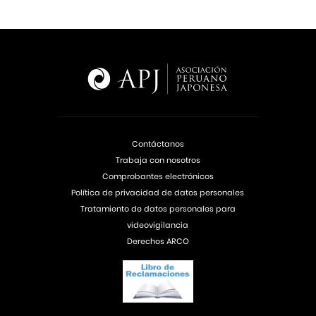
Contáctanos
Trabaja con nosotros
Comprobantes electrónicos
Política de privacidad de datos personales
Tratamiento de datos personales para
videovigilancia
Derechos ARCO