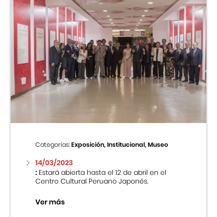
Categorías:
Exposición, Institucional, Museo
14/03/2023
:
Estará abierta hasta el 12 de abril en el
Centro Cultural Peruano Japonés.
Ver más