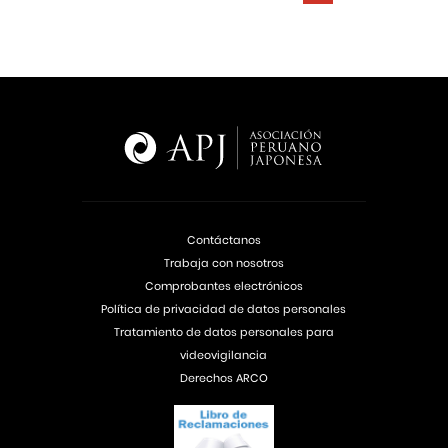
Contáctanos
Trabaja con nosotros
Comprobantes electrónicos
Política de privacidad de datos personales
Tratamiento de datos personales para
videovigilancia
Derechos ARCO