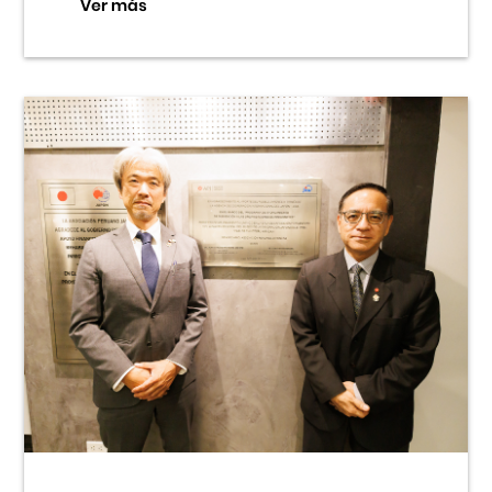
Ver más