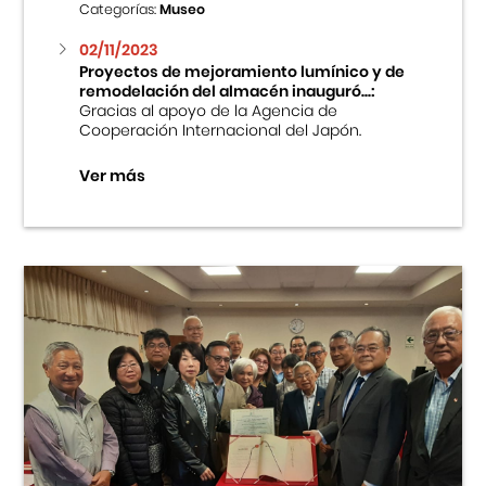
Categorías:
Museo
02/11/2023
Proyectos de mejoramiento lumínico y de
remodelación del almacén inauguró...:
Gracias al apoyo de la Agencia de
Cooperación Internacional del Japón.
Ver más