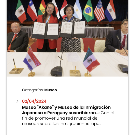
Categorías:
Museo
02/04/2024
Museo “Akane” y Museo de la Inmigración
Japonesa a Paraguay suscribieron...:
Con el
fin de promover una red mundial de
museos sobre las inmigraciones japo...