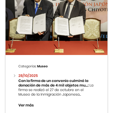
Categorías:
Museo
28/10/2025
Con la firma de un convenio culminó la
donación de más de 4 mil objetos mu...:
La
firma se realizó el 27 de octubre en el
Museo de la Inmigración Japonesa...
Ver más