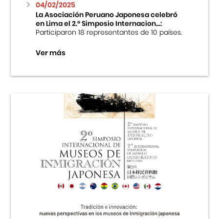
04/02/2025
La Asociación Peruano Japonesa celebró
en Lima el 2.º Simposio Internacion...:
Participaron 18 representantes de 10 países.
Ver más