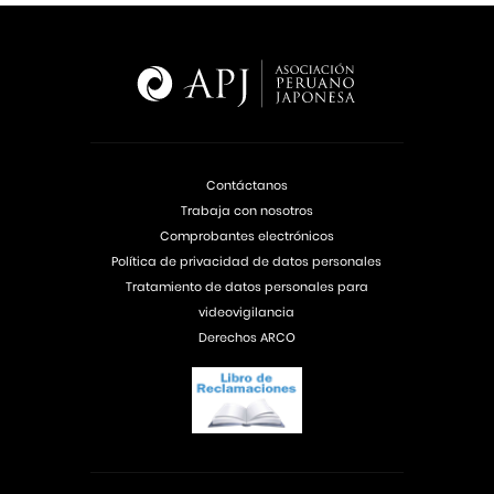
Contáctanos
Trabaja con nosotros
Comprobantes electrónicos
Política de privacidad de datos personales
Tratamiento de datos personales para
videovigilancia
Derechos ARCO