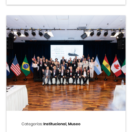
Categorías:
Institucional, Museo