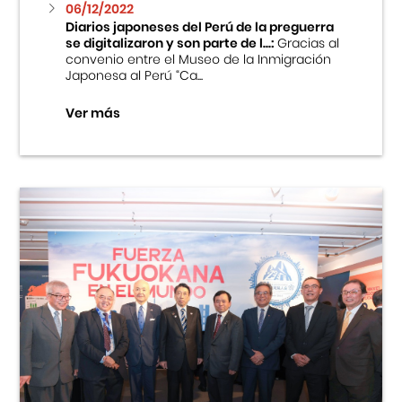
06/12/2022
Diarios japoneses del Perú de la preguerra
se digitalizaron y son parte de l...:
Gracias al
convenio entre el Museo de la Inmigración
Japonesa al Perú “Ca...
Ver más