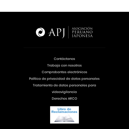
Contáctanos
Trabaja con nosotros
Comprobantes electrónicos
Política de privacidad de datos personales
Tratamiento de datos personales para
videovigilancia
Derechos ARCO