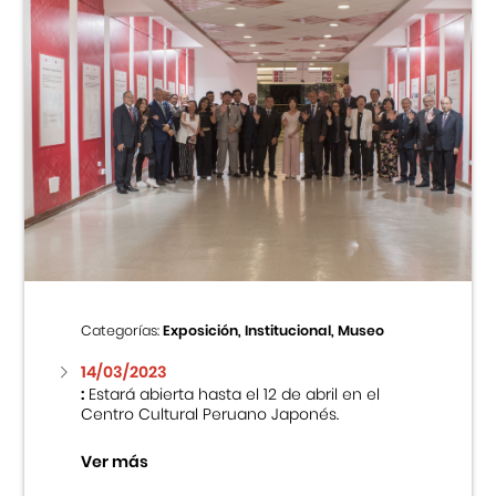
Categorías:
Exposición, Institucional, Museo
14/03/2023
:
Estará abierta hasta el 12 de abril en el
Centro Cultural Peruano Japonés.
Ver más