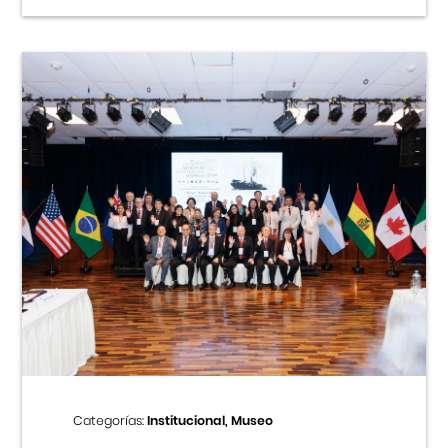
Categorías:
Institucional, Museo