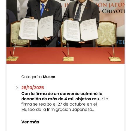
Categorías:
Museo
28/10/2025
Con la firma de un convenio culminó la
donación de más de 4 mil objetos mu...:
La
firma se realizó el 27 de octubre en el
Museo de la Inmigración Japonesa...
Ver más