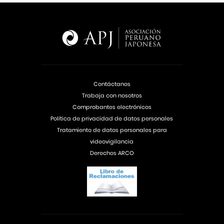
Contáctanos
Trabaja con nosotros
Comprobantes electrónicos
Política de privacidad de datos personales
Tratamiento de datos personales para
videovigilancia
Derechos ARCO