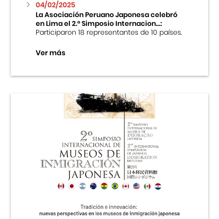
04/02/2025
La Asociación Peruano Japonesa celebró
en Lima el 2.º Simposio Internacion...:
Participaron 18 representantes de 10 países.
Ver más